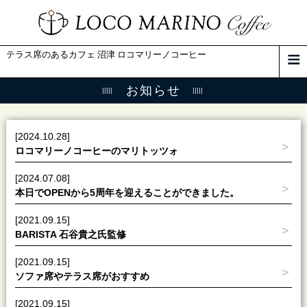
テラス席のあるカフェ 沼津 ロコマリーノコーヒー
お知らせ
[2024.10.28]
ロコマリーノコーヒーのマリトッツォ
[2024.07.08]
本日でOPENから5周年を迎えることができました。
[2021.09.15]
BARISTA 石谷貴之氏監修
[2021.09.15]
ソファ席やテラス席がおすすめ
[2021.09.15]