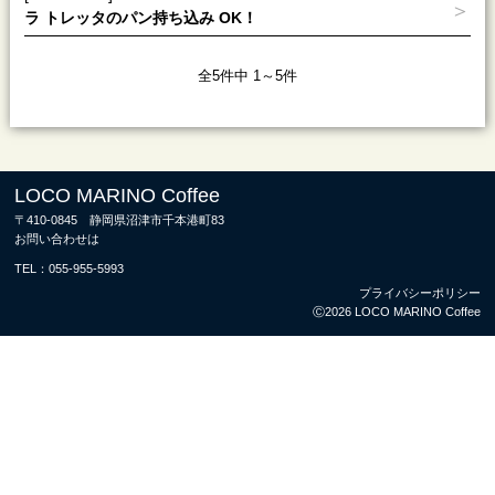
ラ トレッタのパン持ち込み OK！
全5件中 1～5件
LOCO MARINO Coffee
〒410-0845 静岡県沼津市千本港町83
お問い合わせは
TEL：
055-955-5993
プライバシーポリシー
Ⓒ2026 LOCO MARINO Coffee